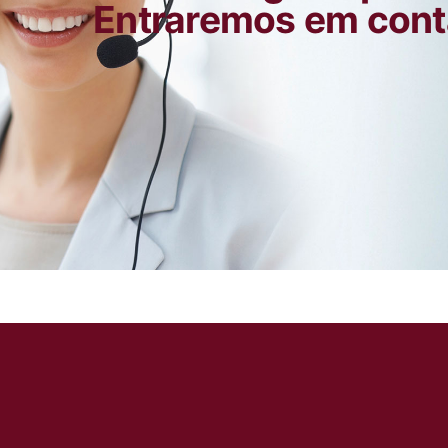
Entraremos em cont