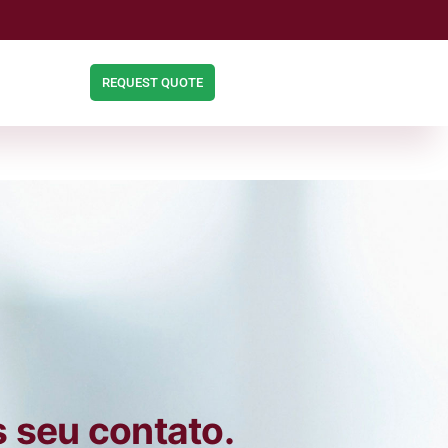
REQUEST QUOTE
 seu contato.