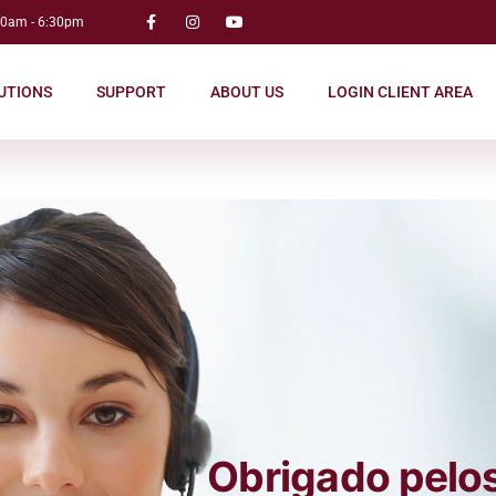
00am - 6:30pm
UTIONS
SUPPORT
ABOUT US
LOGIN CLIENT AREA
Obrigado pelos