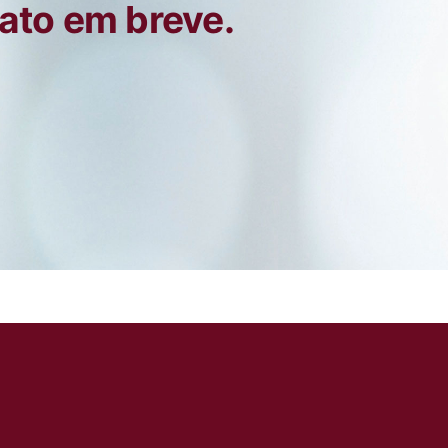
ato em breve.